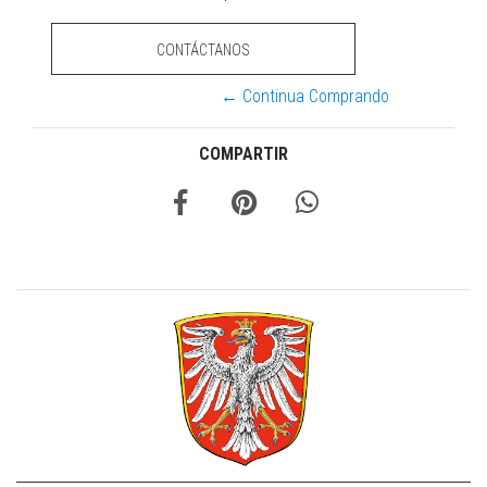
CONTÁCTANOS
← Continua Comprando
COMPARTIR