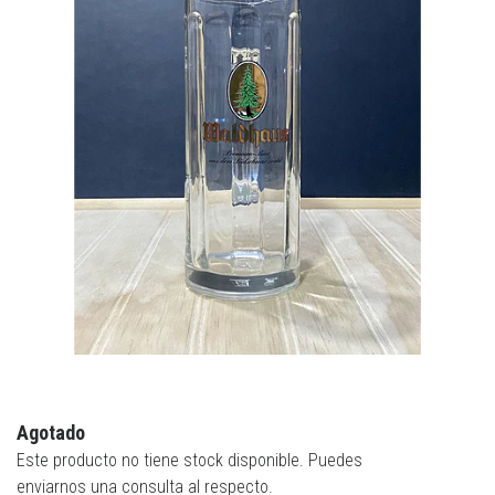
Agotado
Este producto no tiene stock disponible. Puedes
enviarnos una consulta al respecto.