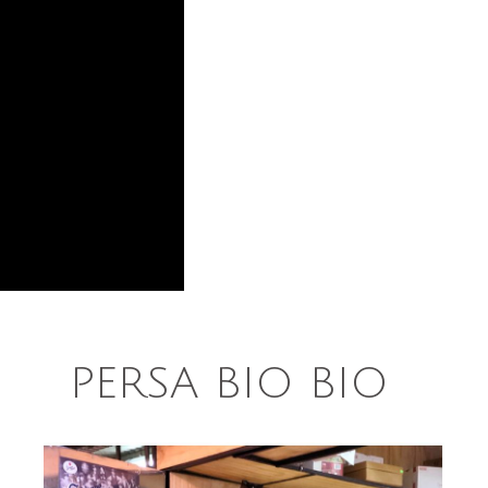
PERSA BIO BIO