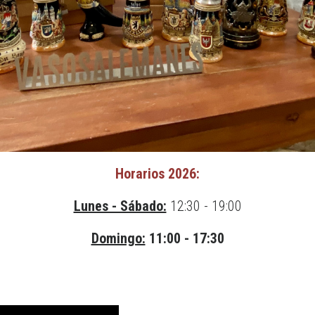
H
orarios 2026:
Lunes - Sábado:
12:30 - 19:00
Domingo:
11:00 - 17:30