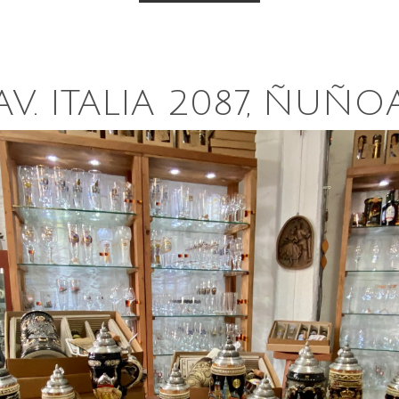
AV. ITALIA 2087, ÑUÑO