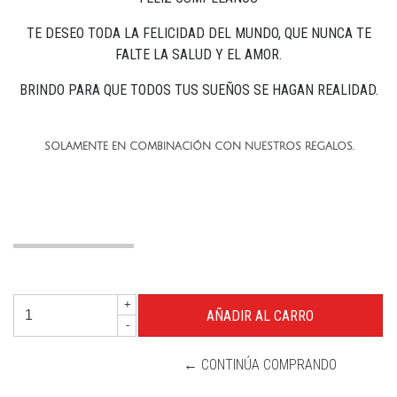
TE DESEO TODA LA FELICIDAD DEL MUNDO, QUE NUNCA TE
FALTE LA SALUD Y EL AMOR.
BRINDO PARA QUE TODOS TUS SUEÑOS SE HAGAN REALIDAD.
SOLAMENTE EN COMBINACIÓN CON NUESTROS REGALOS.
+
-
← CONTINÚA COMPRANDO