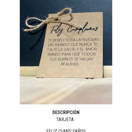
DESCRIPCIÓN
TARJETA:
FELIZ CUMPLEAÑOS