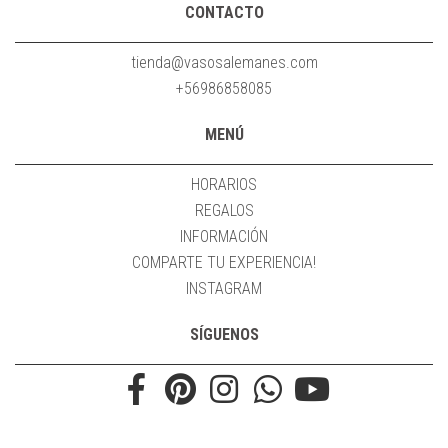
CONTACTO
tienda@vasosalemanes.com
+56986858085
MENÚ
HORARIOS
REGALOS
INFORMACIÓN
COMPARTE TU EXPERIENCIA!
INSTAGRAM
SÍGUENOS