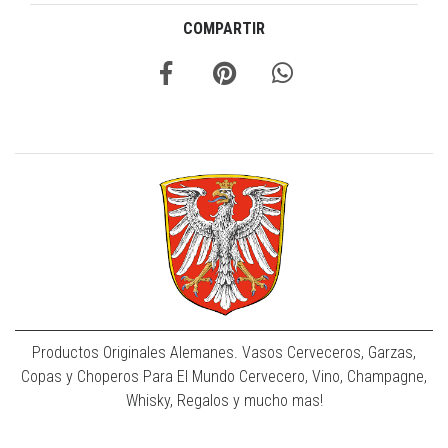
COMPARTIR
Productos Originales Alemanes. Vasos Cerveceros, Garzas,
Copas y Choperos Para El Mundo Cervecero, Vino, Champagne,
Whisky, Regalos y mucho mas!