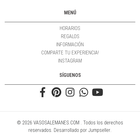
MENÚ
HORARIOS
REGALOS
INFORMACIÓN
COMPARTE TU EXPERIENCIA!
INSTAGRAM
SÍGUENOS
© 2026 VASOSALEMANES.COM . Todos los derechos
reservados.
Desarrollado por Jumpseller
.