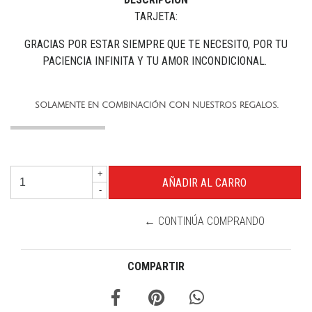
TARJETA:
GRACIAS POR ESTAR SIEMPRE QUE TE NECESITO, POR TU
PACIENCIA INFINITA Y TU AMOR INCONDICIONAL.
SOLAMENTE EN COMBINACIÓN CON NUESTROS REGALOS.
+
-
← CONTINÚA COMPRANDO
COMPARTIR