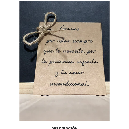
DESCRIPCIÓN