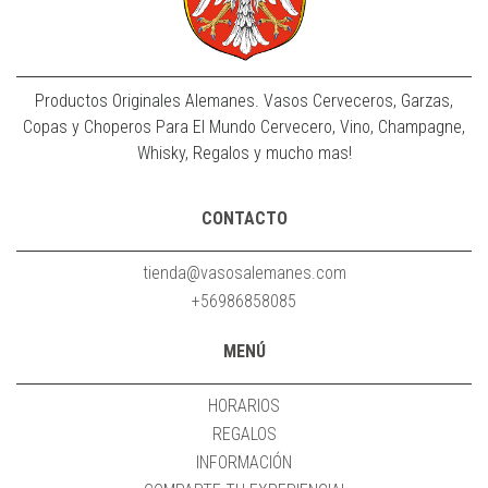
Productos Originales Alemanes. Vasos Cerveceros, Garzas,
Copas y Choperos Para El Mundo Cervecero, Vino, Champagne,
Whisky, Regalos y mucho mas!
CONTACTO
tienda@vasosalemanes.com
+56986858085
MENÚ
HORARIOS
REGALOS
INFORMACIÓN