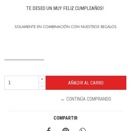
TE DESEO UN MUY FELIZ CUMPLEAÑOS!
SOLAMENTE EN COMBINACIÓN CON NUESTROS REGALOS.
+
-
← CONTINÚA COMPRANDO
COMPARTIR