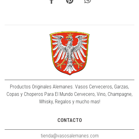
Productos Originales Alemanes. Vasos Cerveceros, Garzas,
Copas y Choperos Para El Mundo Cervecero, Vino, Champagne,
Whisky, Regalos y mucho mas!
CONTACTO
tienda@vasosalemanes.com