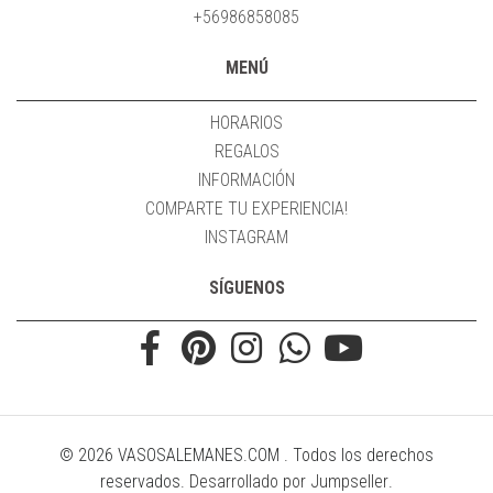
+56986858085
MENÚ
HORARIOS
REGALOS
INFORMACIÓN
COMPARTE TU EXPERIENCIA!
INSTAGRAM
SÍGUENOS
© 2026 VASOSALEMANES.COM . Todos los derechos
reservados.
Desarrollado por Jumpseller
.