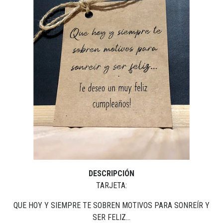
DESCRIPCIÓN
TARJETA:
QUE HOY Y SIEMPRE TE SOBREN MOTIVOS PARA SONREÍR Y
SER FELIZ...