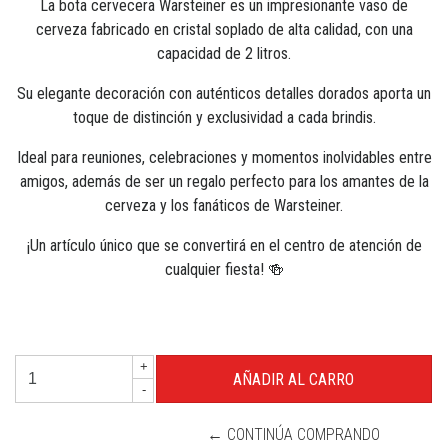
La bota cervecera Warsteiner es un impresionante vaso de
cerveza fabricado en cristal soplado de alta calidad, con una
capacidad de 2 litros.
Su elegante decoración con auténticos detalles dorados aporta un
toque de distinción y exclusividad a cada brindis.
Ideal para reuniones, celebraciones y momentos inolvidables entre
amigos, además de ser un regalo perfecto para los amantes de la
cerveza y los fanáticos de Warsteiner.
¡Un artículo único que se convertirá en el centro de atención de
cualquier fiesta! 🍻
+
-
← CONTINÚA COMPRANDO