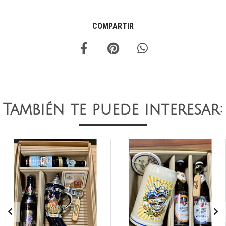
COMPARTIR
También te puede interesar: