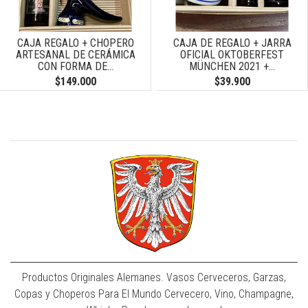
CAJA REGALO + CHOPERO
CAJA DE REGALO + JARRA
ARTESANAL DE CERÁMICA
OFICIAL OKTOBERFEST
CON FORMA DE...
MÜNCHEN 2021 +...
$149.000
$39.900
Productos Originales Alemanes. Vasos Cerveceros, Garzas,
Copas y Choperos Para El Mundo Cervecero, Vino, Champagne,