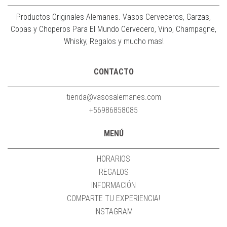
Productos Originales Alemanes. Vasos Cerveceros, Garzas,
Copas y Choperos Para El Mundo Cervecero, Vino, Champagne,
Whisky, Regalos y mucho mas!
CONTACTO
tienda@vasosalemanes.com
+56986858085
MENÚ
HORARIOS
REGALOS
INFORMACIÓN
COMPARTE TU EXPERIENCIA!
INSTAGRAM