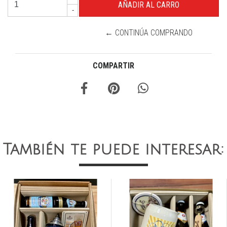
-
← CONTINÚA COMPRANDO
COMPARTIR
También te puede interesar: