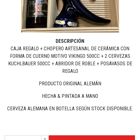
DESCRIPCIÓN
CAJA REGALO + CHOPERO ARTESANAL DE CERÁMICA CON
FORMA DE CUERNO MOTIVO VIKINGO 500CC + 2 CERVEZAS
KUCHLBAUER 500CC + ABRIDOR DE ROBLE + POSAVASOS DE
REGALO
PRODUCTO ORIGINAL ALEMÁN
HECHA & PINTADA A MANO
CERVEZA ALEMANA EN BOTELLA SEGÚN STOCK DISPONIBLE.
+