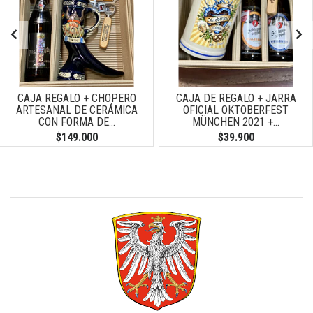
CAJA REGALO + CHOPERO
CAJA DE REGALO + JARRA
ARTESANAL DE CERÁMICA
OFICIAL OKTOBERFEST
CON FORMA DE...
MÜNCHEN 2021 +...
$149.000
$39.900