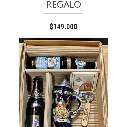
REGALO
$149.000