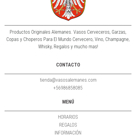
Productos Originales Alemanes. Vasos Cerveceros, Garzas,
Copas y Choperos Para El Mundo Cervecero, Vino, Champagne,
Whisky, Regalos y mucho mas!
CONTACTO
tienda@vasosalemanes.com
+56986858085
MENÚ
HORARIOS
REGALOS
INFORMACIÓN