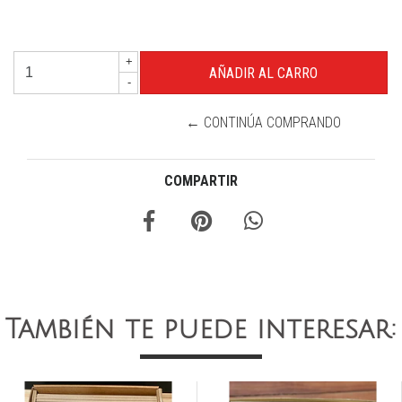
+
-
← CONTINÚA COMPRANDO
COMPARTIR
También te puede interesar: