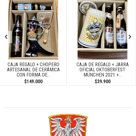
CAJA REGALO + CHOPERO
CAJA DE REGALO + JARRA
ARTESANAL DE CERÁMICA
OFICIAL OKTOBERFEST
CON FORMA DE...
MÜNCHEN 2021 +...
$149.000
$39.900