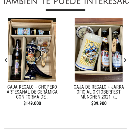
También te puede interesar:
CAJA REGALO + CHOPERO
CAJA DE REGALO + JARRA
ARTESANAL DE CERÁMICA
OFICIAL OKTOBERFEST
CON FORMA DE...
MÜNCHEN 2021 +...
$149.000
$39.900