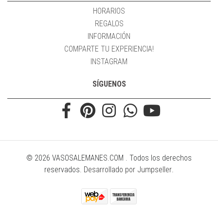
HORARIOS
REGALOS
INFORMACIÓN
COMPARTE TU EXPERIENCIA!
INSTAGRAM
SÍGUENOS
© 2026 VASOSALEMANES.COM . Todos los derechos
reservados.
Desarrollado por Jumpseller
.