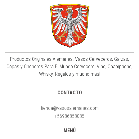
Productos Originales Alemanes. Vasos Cerveceros, Garzas,
Copas y Choperos Para El Mundo Cervecero, Vino, Champagne,
Whisky, Regalos y mucho mas!
CONTACTO
tienda@vasosalemanes.com
+56986858085
MENÚ