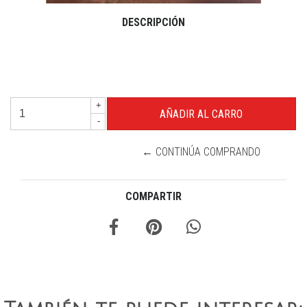
DESCRIPCIÓN
+
-
← CONTINÚA COMPRANDO
COMPARTIR