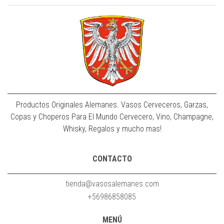
Productos Originales Alemanes. Vasos Cerveceros, Garzas,
Copas y Choperos Para El Mundo Cervecero, Vino, Champagne,
Whisky, Regalos y mucho mas!
CONTACTO
tienda@vasosalemanes.com
+56986858085
MENÚ