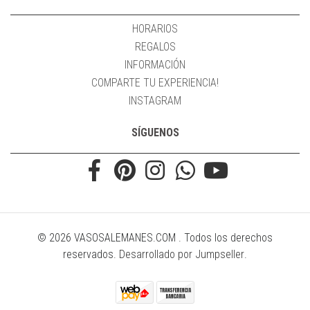
HORARIOS
REGALOS
INFORMACIÓN
COMPARTE TU EXPERIENCIA!
INSTAGRAM
SÍGUENOS
© 2026 VASOSALEMANES.COM . Todos los derechos
reservados.
Desarrollado por Jumpseller
.