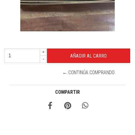
+
-
← CONTINÚA COMPRANDO
COMPARTIR