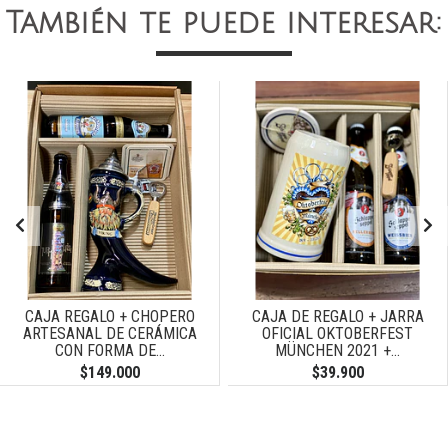
También te puede interesar:
CAJA REGALO + CHOPERO
CAJA DE REGALO + JARRA
ARTESANAL DE CERÁMICA
OFICIAL OKTOBERFEST
CON FORMA DE...
MÜNCHEN 2021 +...
$149.000
$39.900