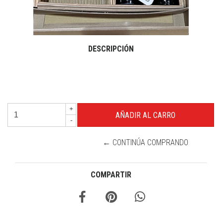
DESCRIPCIÓN
+
-
← CONTINÚA COMPRANDO
COMPARTIR