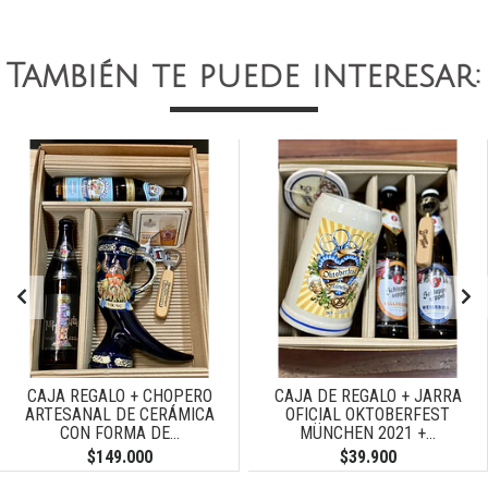
También te puede interesar:
CAJA REGALO + CHOPERO
CAJA DE REGALO + JARRA
ARTESANAL DE CERÁMICA
OFICIAL OKTOBERFEST
CON FORMA DE...
MÜNCHEN 2021 +...
$149.000
$39.900