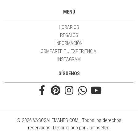
MENÚ
HORARIOS
REGALOS
INFORMACIÓN
COMPARTE TU EXPERIENCIA!
INSTAGRAM
SÍGUENOS
© 2026 VASOSALEMANES.COM . Todos los derechos
reservados.
Desarrollado por Jumpseller
.