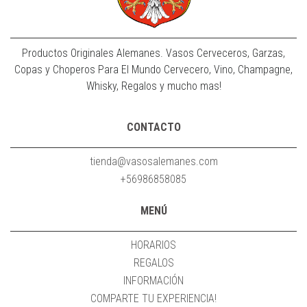
Productos Originales Alemanes. Vasos Cerveceros, Garzas,
Copas y Choperos Para El Mundo Cervecero, Vino, Champagne,
Whisky, Regalos y mucho mas!
CONTACTO
tienda@vasosalemanes.com
+56986858085
MENÚ
HORARIOS
REGALOS
INFORMACIÓN
COMPARTE TU EXPERIENCIA!