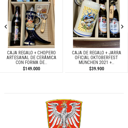
CAJA REGALO + CHOPERO
CAJA DE REGALO + JARRA
ARTESANAL DE CERÁMICA
OFICIAL OKTOBERFEST
CON FORMA DE...
MÜNCHEN 2021 +...
$149.000
$39.900