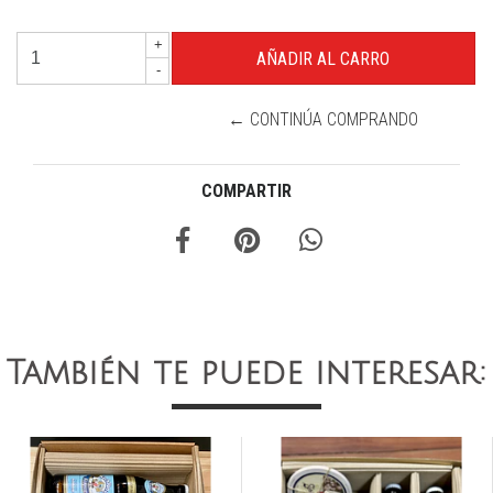
+
-
← CONTINÚA COMPRANDO
COMPARTIR
También te puede interesar: