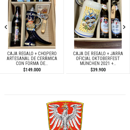
CAJA REGALO + CHOPERO
CAJA DE REGALO + JARRA
ARTESANAL DE CERÁMICA
OFICIAL OKTOBERFEST
CON FORMA DE...
MÜNCHEN 2021 +...
$149.000
$39.900