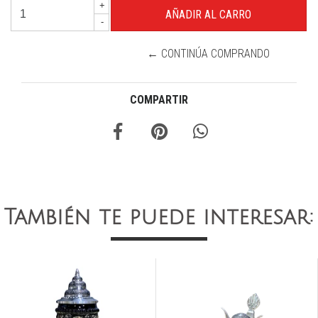
+
-
← CONTINÚA COMPRANDO
COMPARTIR
También te puede interesar: