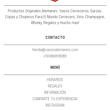
Productos Originales Alemanes. Vasos Cerveceros, Garzas,
Copas y Choperos Para El Mundo Cervecero, Vino, Champagne,
Whisky, Regalos y mucho mas!
CONTACTO
tienda@vasosalemanes.com
+56986858085
MENÚ
HORARIOS
REGALOS
INFORMACIÓN
COMPARTE TU EXPERIENCIA!
INSTAGRAM