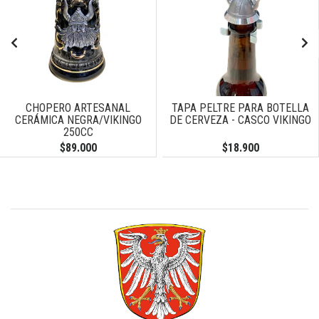
CHOPERO ARTESANAL
TAPA PELTRE PARA BOTELLA
CERÁMICA NEGRA/VIKINGO
DE CERVEZA - CASCO VIKINGO
250CC
$89.000
$18.900