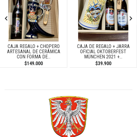
CAJA REGALO + CHOPERO
CAJA DE REGALO + JARRA
ARTESANAL DE CERÁMICA
OFICIAL OKTOBERFEST
CON FORMA DE...
MÜNCHEN 2021 +...
$149.000
$39.900