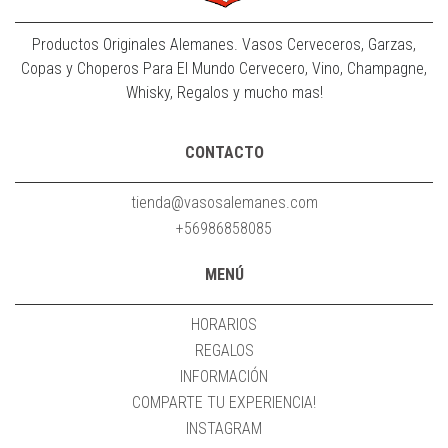
Productos Originales Alemanes. Vasos Cerveceros, Garzas,
Copas y Choperos Para El Mundo Cervecero, Vino, Champagne,
Whisky, Regalos y mucho mas!
CONTACTO
tienda@vasosalemanes.com
+56986858085
MENÚ
HORARIOS
REGALOS
INFORMACIÓN
COMPARTE TU EXPERIENCIA!
INSTAGRAM