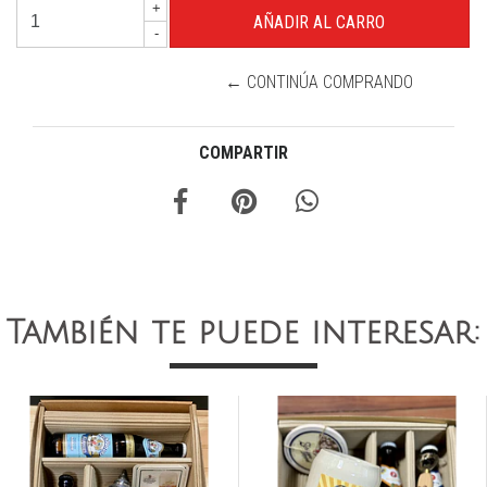
+
-
← CONTINÚA COMPRANDO
COMPARTIR
También te puede interesar: