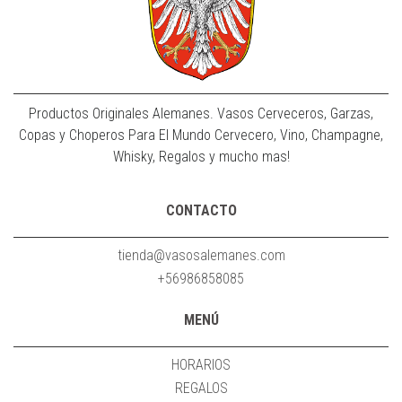
Productos Originales Alemanes. Vasos Cerveceros, Garzas,
Copas y Choperos Para El Mundo Cervecero, Vino, Champagne,
Whisky, Regalos y mucho mas!
CONTACTO
tienda@vasosalemanes.com
+56986858085
MENÚ
HORARIOS
REGALOS