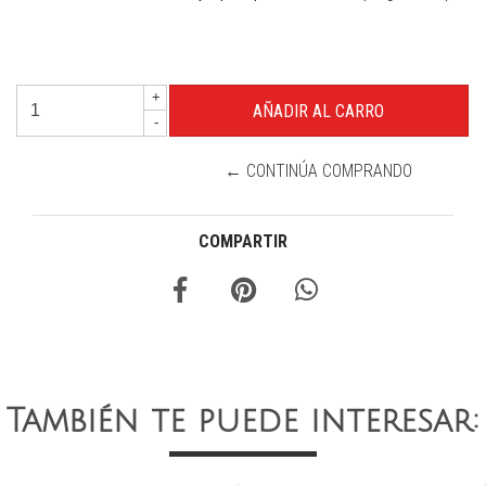
+
-
← CONTINÚA COMPRANDO
COMPARTIR
También te puede interesar: