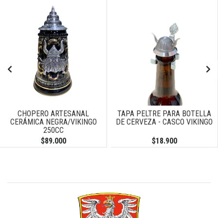
CHOPERO ARTESANAL
TAPA PELTRE PARA BOTELLA
CERÁMICA NEGRA/VIKINGO
DE CERVEZA - CASCO VIKINGO
250CC
$89.000
$18.900