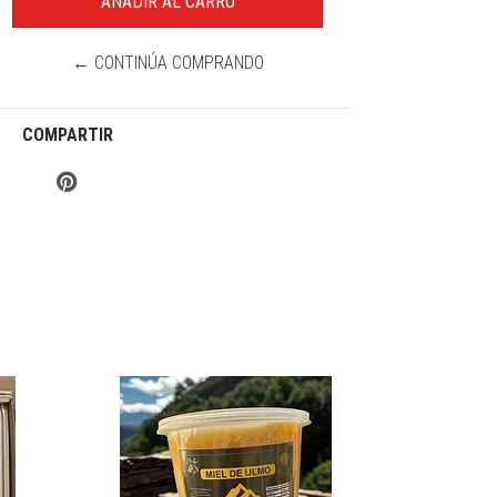
← CONTINÚA COMPRANDO
COMPARTIR