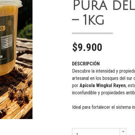
Pura del
– 1kg
$9.900
DESCRIPCIÓN
Descubre la intensidad y propied
artesanal en los bosques del sur 
por
Apícola Wingkul Rayen
, est
inconfundible y propiedades antib
Ideal para fortalecer el sistema 
+