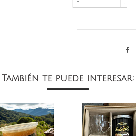
-
También te puede interesar: