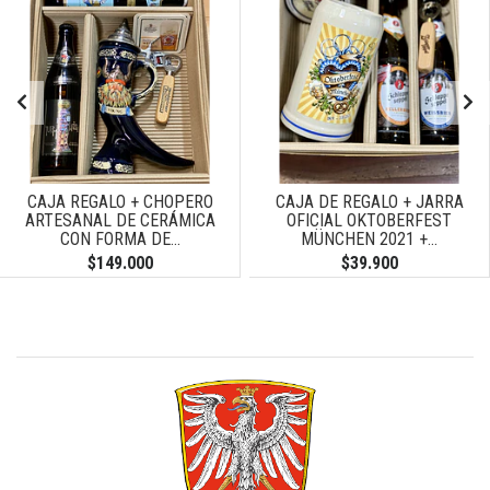
CAJA REGALO + CHOPERO
CAJA DE REGALO + JARRA
ARTESANAL DE CERÁMICA
OFICIAL OKTOBERFEST
CON FORMA DE...
MÜNCHEN 2021 +...
$149.000
$39.900