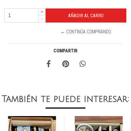
+
-
← CONTINÚA COMPRANDO
COMPARTIR
También te puede interesar: