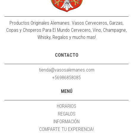
Productos Originales Alemanes. Vasos Cerveceros, Garzas,
Copas y Choperos Para El Mundo Cervecero, Vino, Champagne,
Whisky, Regalos y mucho mas!
CONTACTO
tienda@vasosalemanes.com
+56986858085
MENÚ
HORARIOS
REGALOS
INFORMACIÓN
COMPARTE TU EXPERIENCIA!