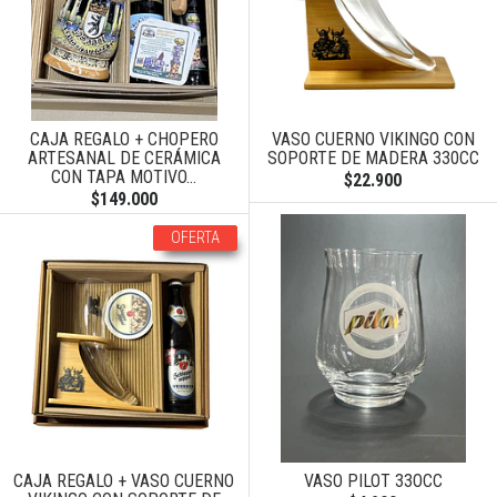
CAJA REGALO + CHOPERO
VASO CUERNO VIKINGO CON
ARTESANAL DE CERÁMICA
SOPORTE DE MADERA 330CC
CON TAPA MOTIVO...
$22.900
$149.000
OFERTA
CAJA REGALO + VASO CUERNO
VASO PILOT 33OCC