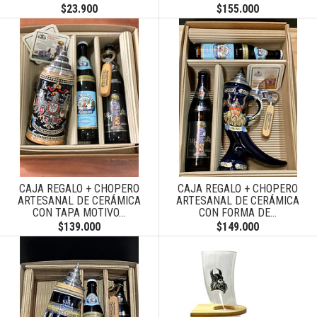
$23.900
$155.000
CAJA REGALO + CHOPERO
CAJA REGALO + CHOPERO
ARTESANAL DE CERÁMICA
ARTESANAL DE CERÁMICA
CON TAPA MOTIVO...
CON FORMA DE...
$139.000
$149.000