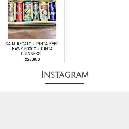
CAJA REGALO + PINTA BEER
HAWK 500CC + PINTA
GUINNESS...
$23.900
Instagram