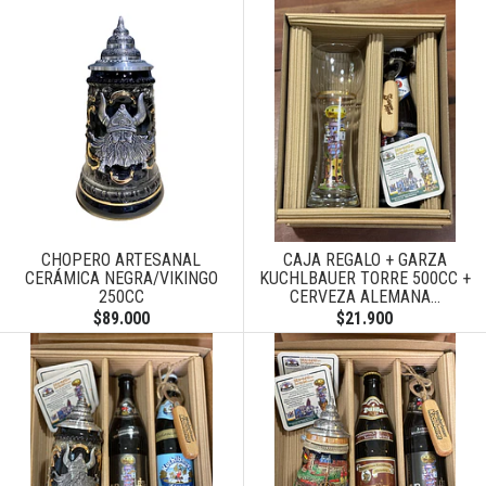
CHOPERO ARTESANAL
CAJA REGALO + GARZA
CERÁMICA NEGRA/VIKINGO
KUCHLBAUER TORRE 500CC +
250CC
CERVEZA ALEMANA...
$89.000
$21.900