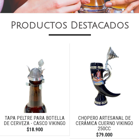
Productos Destacados
TAPA PELTRE PARA BOTELLA
CHOPERO ARTESANAL DE
DE CERVEZA - CASCO VIKINGO
CERÁMICA CUERNO VIKINGO
250CC
$18.900
$79.000