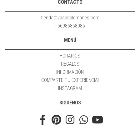
CONTACTO
tienda@vasosalemanes.com
+56986858085
MENÚ
HORARIOS
REGALOS
INFORMACIÓN
COMPARTE TU EXPERIENCIA!
INSTAGRAM
SÍGUENOS