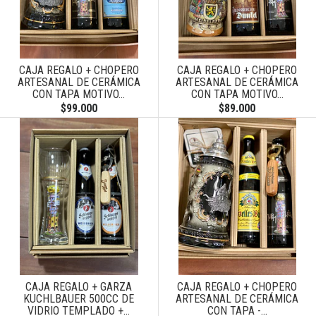
CAJA REGALO + CHOPERO
CAJA REGALO + CHOPERO
ARTESANAL DE CERÁMICA
ARTESANAL DE CERÁMICA
CON TAPA MOTIVO...
CON TAPA MOTIVO...
$99.000
$89.000
CAJA REGALO + GARZA
CAJA REGALO + CHOPERO
KUCHLBAUER 500CC DE
ARTESANAL DE CERÁMICA
VIDRIO TEMPLADO +...
CON TAPA -...