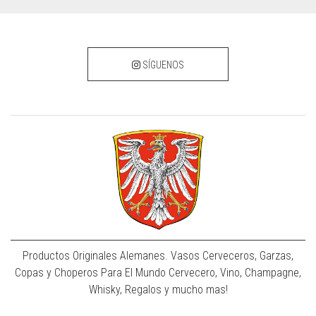
SÍGUENOS
Productos Originales Alemanes. Vasos Cerveceros, Garzas,
Copas y Choperos Para El Mundo Cervecero, Vino, Champagne,
Whisky, Regalos y mucho mas!