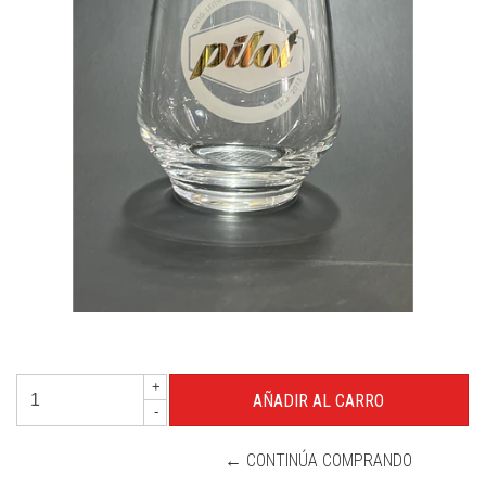
+
-
← CONTINÚA COMPRANDO