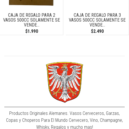
CAJA DE REGALO PARA 2
CAJA DE REGALO PARA 3
VASOS 500CC SOLAMENTE SE
VASOS 500CC SOLAMENTE SE
VENDE...
VENDE...
$1.990
$2.490
Productos Originales Alemanes. Vasos Cerveceros, Garzas,
Copas y Choperos Para El Mundo Cervecero, Vino, Champagne,
Whisky, Regalos y mucho mas!