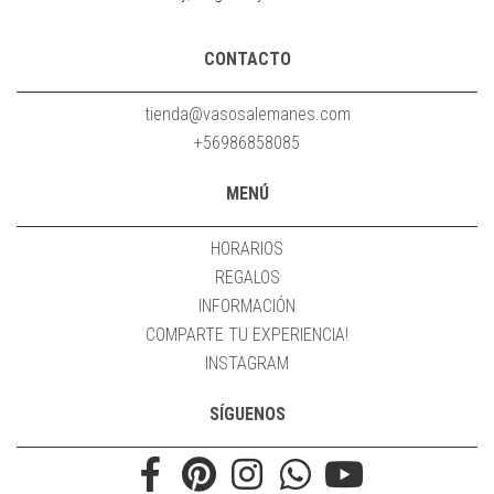
CONTACTO
tienda@vasosalemanes.com
+56986858085
MENÚ
HORARIOS
REGALOS
INFORMACIÓN
COMPARTE TU EXPERIENCIA!
INSTAGRAM
SÍGUENOS