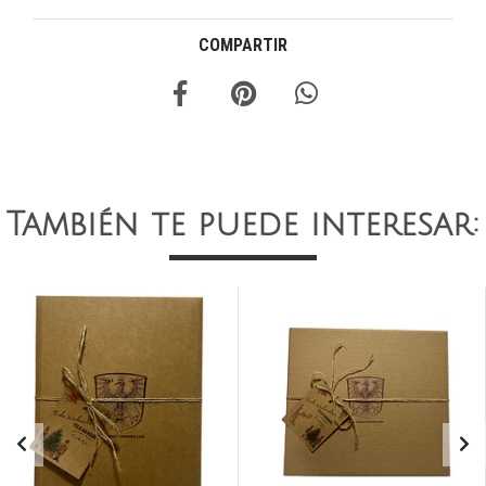
COMPARTIR
También te puede interesar: