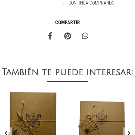
← CONTINÚA COMPRANDO
COMPARTIR
También te puede interesar: