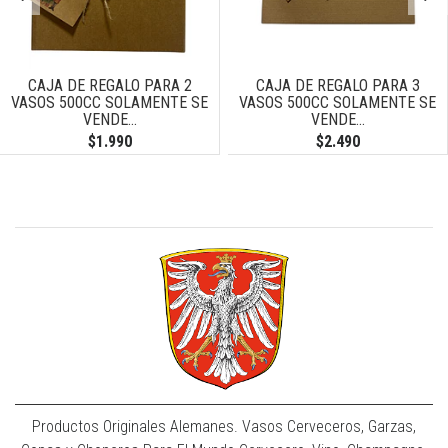
CAJA DE REGALO PARA 2
CAJA DE REGALO PARA 3
VASOS 500CC SOLAMENTE SE
VASOS 500CC SOLAMENTE SE
VENDE...
VENDE...
$1.990
$2.490
Productos Originales Alemanes. Vasos Cerveceros, Garzas,