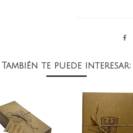
También te puede interesar: