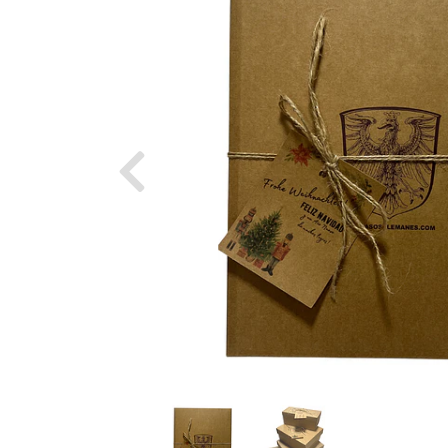
Previous