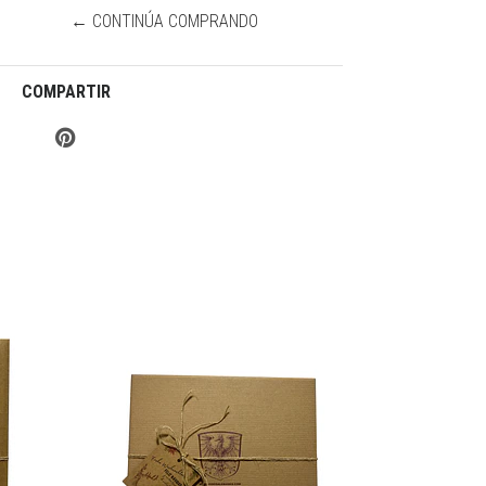
← CONTINÚA COMPRANDO
COMPARTIR