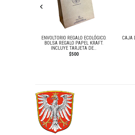
TAL ALEMÁN
ENVOLTORIO REGALO ECOLÓGICO.
CAJA 
BOLSA REGALO PAPEL KRAFT.
INCLUYE TARJETA DE...
$500