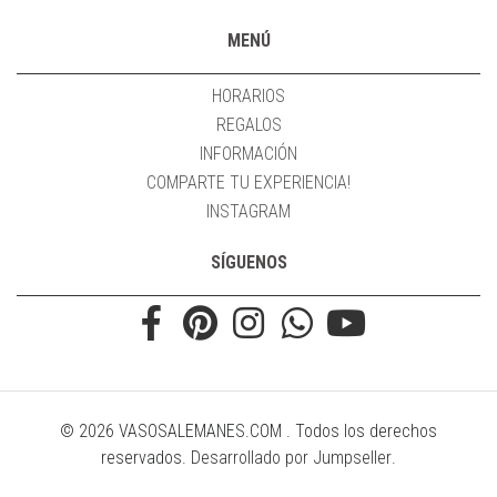
MENÚ
HORARIOS
REGALOS
INFORMACIÓN
COMPARTE TU EXPERIENCIA!
INSTAGRAM
SÍGUENOS
© 2026 VASOSALEMANES.COM . Todos los derechos
reservados.
Desarrollado por Jumpseller
.