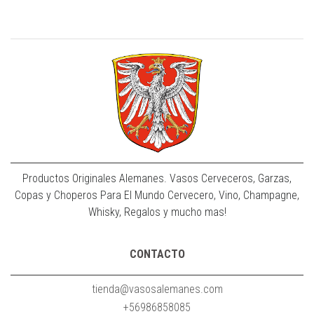
Productos Originales Alemanes. Vasos Cerveceros, Garzas,
Copas y Choperos Para El Mundo Cervecero, Vino, Champagne,
Whisky, Regalos y mucho mas!
CONTACTO
tienda@vasosalemanes.com
+56986858085