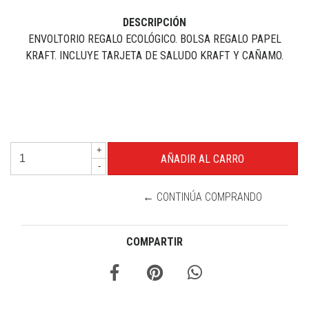
DESCRIPCIÓN
ENVOLTORIO REGALO ECOLÓGICO. BOLSA REGALO PAPEL
KRAFT. INCLUYE TARJETA DE SALUDO KRAFT Y CAÑAMO.
+
-
← CONTINÚA COMPRANDO
COMPARTIR