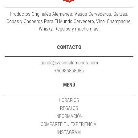
Productos Originales Alemanes. Vasos Cerveceros, Garzas,
Copas y Choperos Para El Mundo Cervecero, Vino, Champagne,
Whisky, Regalos y mucho mas!
CONTACTO
tienda@vasosalemanes.com
+56986858085
MENÚ
HORARIOS
REGALOS
INFORMACIÓN
COMPARTE TU EXPERIENCIA!
INSTAGRAM