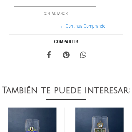
CONTÁCTANOS
← Continua Comprando
COMPARTIR
También te puede interesar: