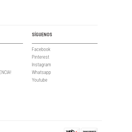
SÍGUENOS
Facebook
Pinterest
Instagram
NCIA!
Whatsapp
Youtube