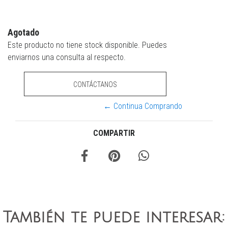
Agotado
Este producto no tiene stock disponible. Puedes
enviarnos una consulta al respecto.
CONTÁCTANOS
← Continua Comprando
COMPARTIR
También te puede interesar: