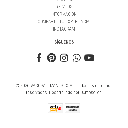
REGALOS
INFORMACIÓN
COMPARTE TU EXPERIENCIA!
INSTAGRAM
SÍGUENOS
© 2026 VASOSALEMANES.COM . Todos los derechos
reservados.
Desarrollado por Jumpseller
.