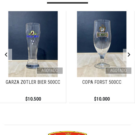
AGOTADO
AGOTADO
GARZA ZÖTLER BIER 500CC
COPA FORST 500CC
$10.500
$10.000