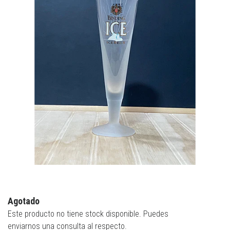
Agotado
Este producto no tiene stock disponible. Puedes
enviarnos una consulta al respecto.