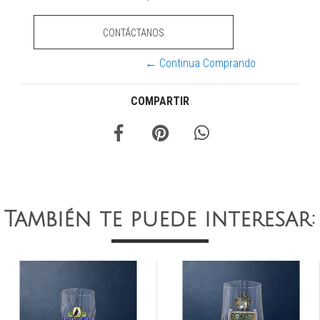
CONTÁCTANOS
← Continua Comprando
COMPARTIR
También te puede interesar: