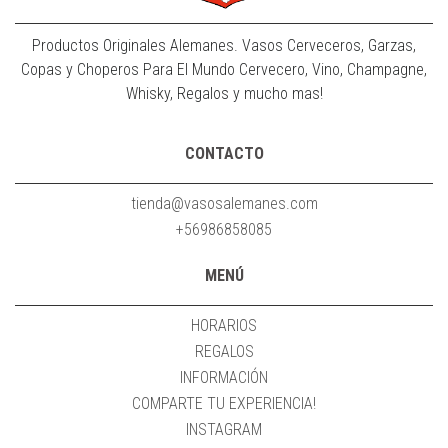
Productos Originales Alemanes. Vasos Cerveceros, Garzas,
Copas y Choperos Para El Mundo Cervecero, Vino, Champagne,
Whisky, Regalos y mucho mas!
CONTACTO
tienda@vasosalemanes.com
+56986858085
MENÚ
HORARIOS
REGALOS
INFORMACIÓN
COMPARTE TU EXPERIENCIA!
INSTAGRAM