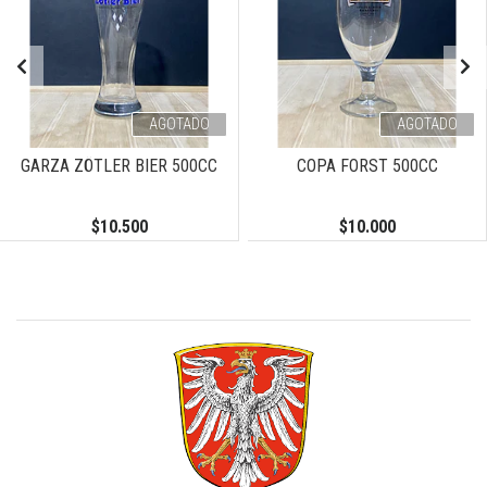
AGOTADO
AGOTADO
GARZA ZÖTLER BIER 500CC
COPA FORST 500CC
$10.500
$10.000