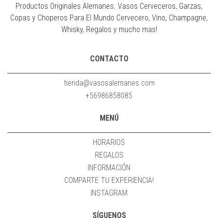
Productos Originales Alemanes. Vasos Cerveceros, Garzas,
Copas y Choperos Para El Mundo Cervecero, Vino, Champagne,
Whisky, Regalos y mucho mas!
CONTACTO
tienda@vasosalemanes.com
+56986858085
MENÚ
HORARIOS
REGALOS
INFORMACIÓN
COMPARTE TU EXPERIENCIA!
INSTAGRAM
SÍGUENOS