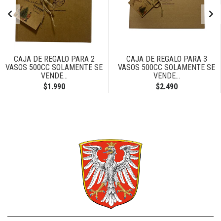
CAJA DE REGALO PARA 2
CAJA DE REGALO PARA 3
VASOS 500CC SOLAMENTE SE
VASOS 500CC SOLAMENTE SE
VENDE...
VENDE...
$1.990
$2.490