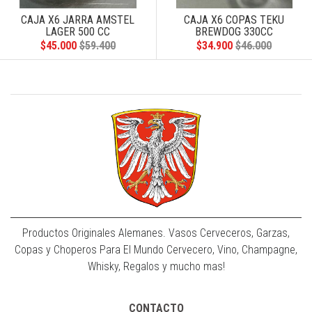
CAJA X6 JARRA AMSTEL
CAJA X6 COPAS TEKU
LAGER 500 CC
BREWDOG 330CC
$45.000
$59.400
$34.900
$46.000
Productos Originales Alemanes. Vasos Cerveceros, Garzas,
Copas y Choperos Para El Mundo Cervecero, Vino, Champagne,
Whisky, Regalos y mucho mas!
CONTACTO