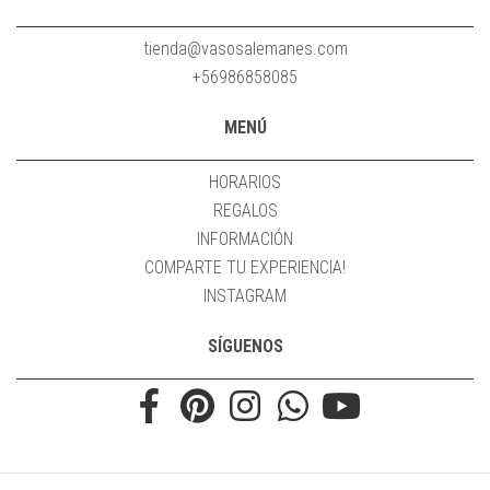
tienda@vasosalemanes.com
+56986858085
MENÚ
HORARIOS
REGALOS
INFORMACIÓN
COMPARTE TU EXPERIENCIA!
INSTAGRAM
SÍGUENOS