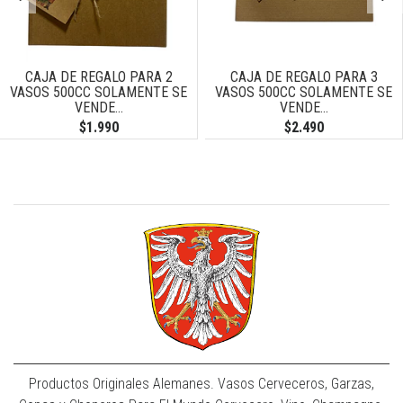
CAJA DE REGALO PARA 2
CAJA DE REGALO PARA 3
VASOS 500CC SOLAMENTE SE
VASOS 500CC SOLAMENTE SE
VENDE...
VENDE...
$1.990
$2.490
Productos Originales Alemanes. Vasos Cerveceros, Garzas,