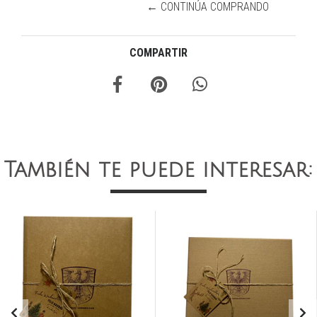
← CONTINÚA COMPRANDO
COMPARTIR
También te puede interesar: