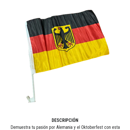
DESCRIPCIÓN
Demuestra tu pasión por Alemania y el Oktoberfest con esta