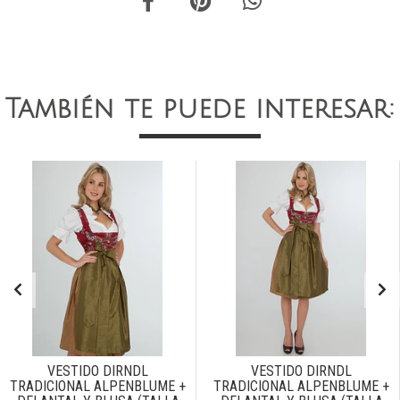
También te puede interesar:
VESTIDO DIRNDL
VESTIDO DIRNDL
TRADICIONAL ALPENBLUME +
TRADICIONAL ALPENBLUME +