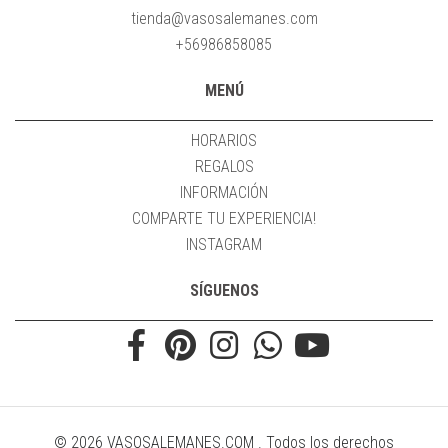
tienda@vasosalemanes.com
+56986858085
MENÚ
HORARIOS
REGALOS
INFORMACIÓN
COMPARTE TU EXPERIENCIA!
INSTAGRAM
SÍGUENOS
© 2026 VASOSALEMANES.COM . Todos los derechos