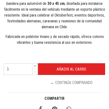
bandera para automóvil de
30 x 45 cm
, diseñada para instalarse
fácilmente en la ventana del vehículo mediante un soporte plástico
resistente. Ideal para celebrar el Oktoberfest, eventos deportivos,
festividades alemanas, caravanas y reuniones de la comunidad
alemana en Chile.
Fabricada en poliéster liviano y de secado rápido, ofrece colores
vibrantes y buena resistencia al uso en exteriores.
+
-
← CONTINÚA COMPRANDO
COMPARTIR