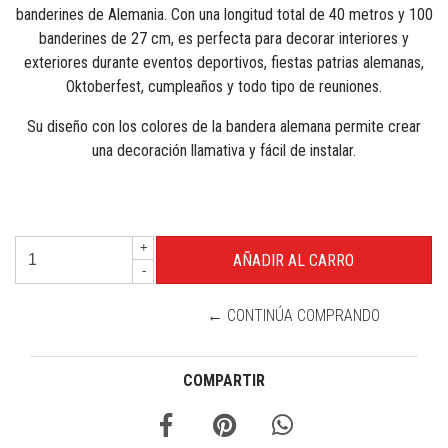
banderines de Alemania. Con una longitud total de 40 metros y 100
banderines de 27 cm, es perfecta para decorar interiores y
exteriores durante eventos deportivos, fiestas patrias alemanas,
Oktoberfest, cumpleaños y todo tipo de reuniones.
Su diseño con los colores de la bandera alemana permite crear
una decoración llamativa y fácil de instalar.
+
-
← CONTINÚA COMPRANDO
COMPARTIR