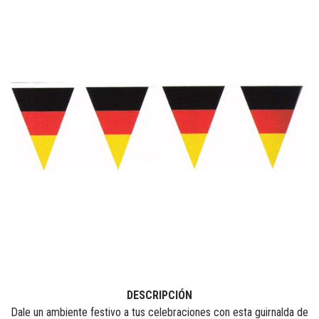
DESCRIPCIÓN
Dale un ambiente festivo a tus celebraciones con esta guirnalda de