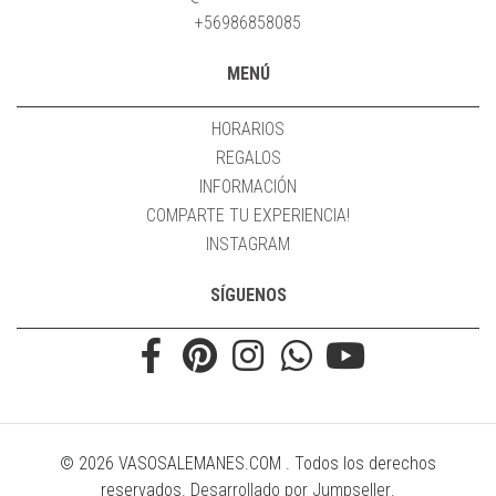
+56986858085
MENÚ
HORARIOS
REGALOS
INFORMACIÓN
COMPARTE TU EXPERIENCIA!
INSTAGRAM
SÍGUENOS
© 2026 VASOSALEMANES.COM . Todos los derechos
reservados.
Desarrollado por Jumpseller
.