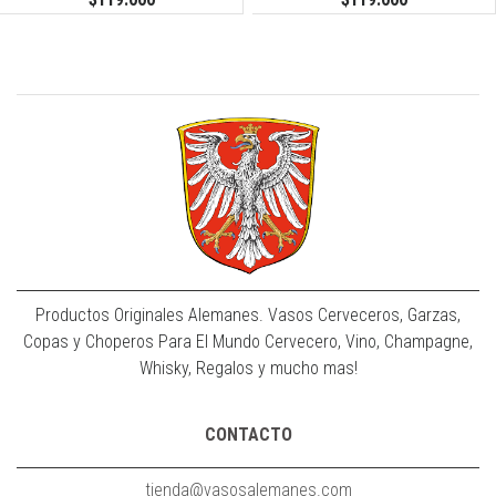
Productos Originales Alemanes. Vasos Cerveceros, Garzas,
Copas y Choperos Para El Mundo Cervecero, Vino, Champagne,
Whisky, Regalos y mucho mas!
CONTACTO
tienda@vasosalemanes.com