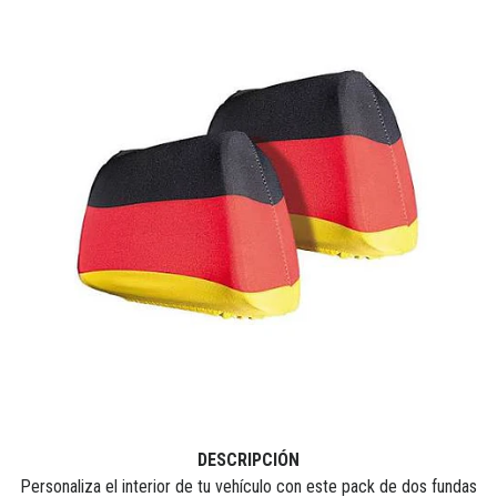
DESCRIPCIÓN
Personaliza el interior de tu vehículo con este pack de dos fundas