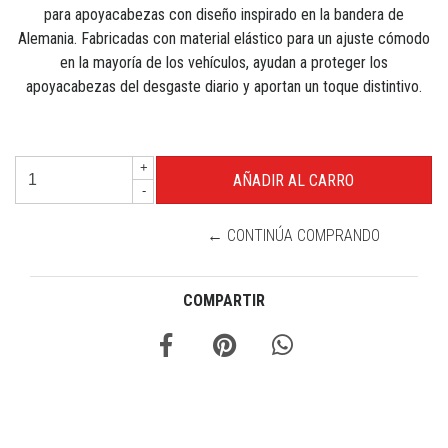
para apoyacabezas con diseño inspirado en la bandera de
Alemania. Fabricadas con material elástico para un ajuste cómodo
en la mayoría de los vehículos, ayudan a proteger los
apoyacabezas del desgaste diario y aportan un toque distintivo.
+
-
← CONTINÚA COMPRANDO
COMPARTIR