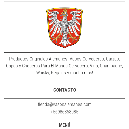
Productos Originales Alemanes. Vasos Cerveceros, Garzas,
Copas y Choperos Para El Mundo Cervecero, Vino, Champagne,
Whisky, Regalos y mucho mas!
CONTACTO
tienda@vasosalemanes.com
+56986858085
MENÚ