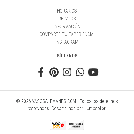
HORARIOS
REGALOS
INFORMACIÓN
COMPARTE TU EXPERIENCIA!
INSTAGRAM
SÍGUENOS
© 2026 VASOSALEMANES.COM . Todos los derechos
reservados.
Desarrollado por Jumpseller
.