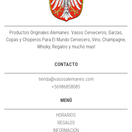
Productos Originales Alemanes. Vasos Cerveceros, Garzas,
Copas y Choperos Para El Mundo Cervecero, Vino, Champagne,
Whisky, Regalos y mucho mas!
CONTACTO
tienda@vasosalemanes.com
+56986858085
MENÚ
HORARIOS
REGALOS
INFORMACIÓN