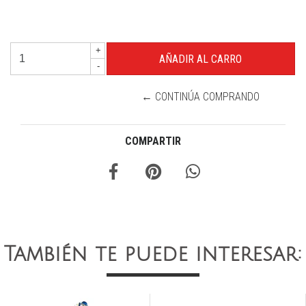
+
-
← CONTINÚA COMPRANDO
COMPARTIR
También te puede interesar: