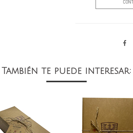
CON
También te puede interesar: