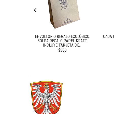
TAL ALEMÁN
ENVOLTORIO REGALO ECOLÓGICO.
CAJA 
BOLSA REGALO PAPEL KRAFT.
INCLUYE TARJETA DE...
$500