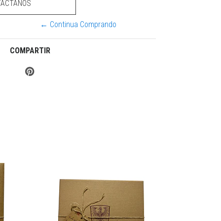
TÁCTANOS
← Continua Comprando
COMPARTIR