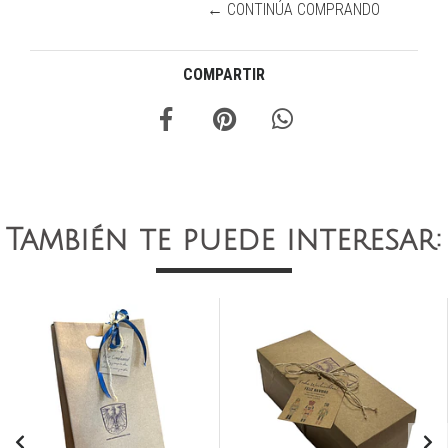
← CONTINÚA COMPRANDO
COMPARTIR
También te puede interesar: