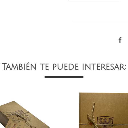
También te puede interesar: