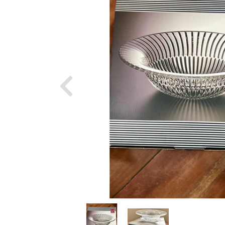
Previous