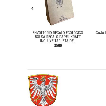
TAL ALEMÁN
ENVOLTORIO REGALO ECOLÓGICO.
CAJA 
BOLSA REGALO PAPEL KRAFT.
INCLUYE TARJETA DE...
$500