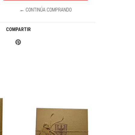
← CONTINÚA COMPRANDO
COMPARTIR