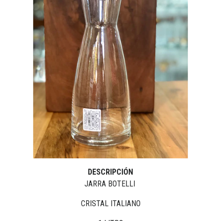
DESCRIPCIÓN
JARRA BOTELLI
CRISTAL ITALIANO