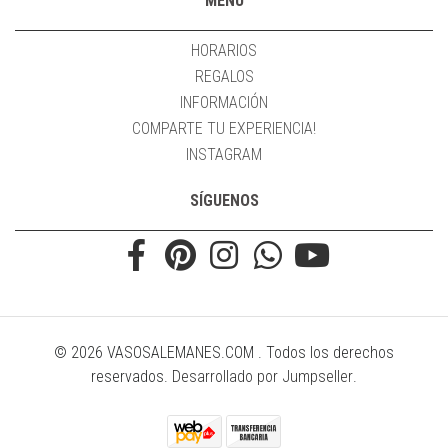
MENÚ
HORARIOS
REGALOS
INFORMACIÓN
COMPARTE TU EXPERIENCIA!
INSTAGRAM
SÍGUENOS
© 2026 VASOSALEMANES.COM . Todos los derechos
reservados.
Desarrollado por Jumpseller
.