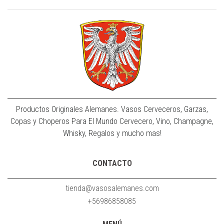
Productos Originales Alemanes. Vasos Cerveceros, Garzas,
Copas y Choperos Para El Mundo Cervecero, Vino, Champagne,
Whisky, Regalos y mucho mas!
CONTACTO
tienda@vasosalemanes.com
+56986858085