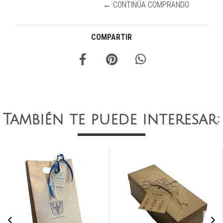
← CONTINÚA COMPRANDO
COMPARTIR
También te puede interesar: