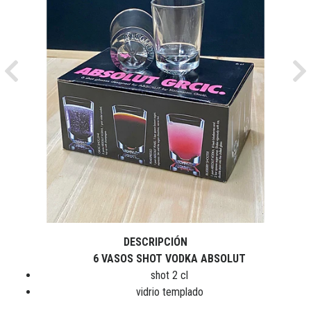
Previous
Ne
DESCRIPCIÓN
6 VASOS SHOT VODKA ABSOLUT
shot 2 cl
vidrio templado