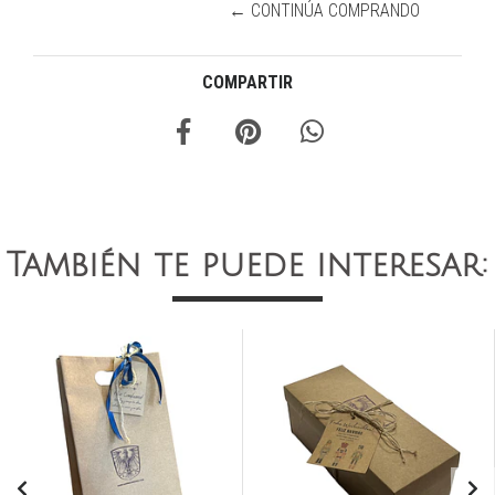
← CONTINÚA COMPRANDO
COMPARTIR
También te puede interesar: